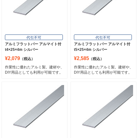
代引不可
代引不可
アルミフラットバー アルマイト付
アルミフラットバー アルマイト付
t4×25×4m シルバー
t5×25×4m シルバー
¥2,079
¥2,585
（税込）
（税込）
作業性に優れたアルミ製。建材や、
作業性に優れたアルミ製。建材や、
DIY用品としても利用が可能です。
DIY用品としても利用が可能です。