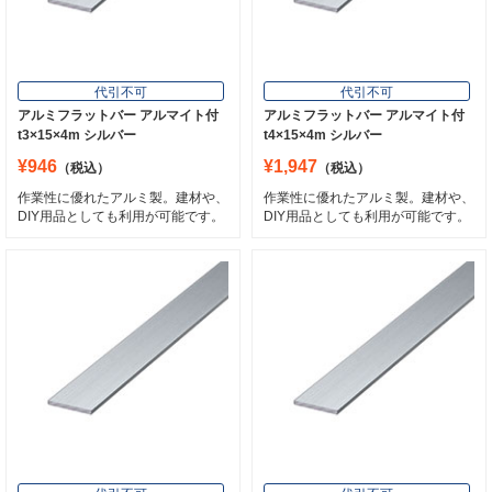
代引不可
代引不可
アルミフラットバー アルマイト付
アルミフラットバー アルマイト付
t3×15×4m シルバー
t4×15×4m シルバー
¥946
¥1,947
（税込）
（税込）
作業性に優れたアルミ製。建材や、
作業性に優れたアルミ製。建材や、
DIY用品としても利用が可能です。
DIY用品としても利用が可能です。