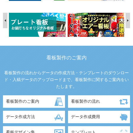
看板製作のご案内
看板製作の流れからデータの作成方法・テンプレートのダウンロー
ド・入稿データのアップロードまで、看板製作に関するご案内をい
たします。
看板製作のご案内
看板製作の流れ
データ作成方法
データ作成費用
看板デザイン集
テンプレート