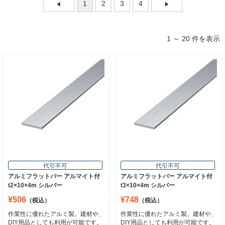
1
2
3
4
1 ～ 20 件を表示
代引不可
代引不可
アルミフラットバー アルマイト付
アルミフラットバー アルマイト付
t2×10×4m シルバー
t3×10×4m シルバー
¥506
¥748
（税込）
（税込）
作業性に優れたアルミ製。建材や、
作業性に優れたアルミ製。建材や、
DIY用品としても利用が可能です。
DIY用品としても利用が可能です。