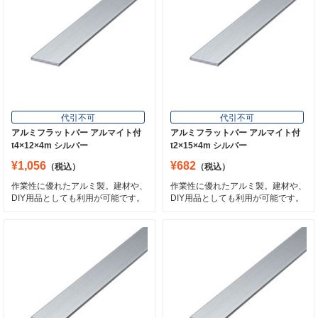
代引不可
代引不可
アルミフラットバー アルマイト付
アルミフラットバー アルマイト付
t4×12×4m シルバー
t2×15×4m シルバー
¥1,056
¥682
（税込）
（税込）
作業性に優れたアルミ製。建材や、
作業性に優れたアルミ製。建材や、
DIY用品としても利用が可能です。
DIY用品としても利用が可能です。