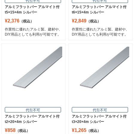
代引不可
代引不可
アルミフラットバー アルマイト付
アルミフラットバー アルマイト付
t5×15×4m シルバー
t6×15×4m シルバー
¥2,376
¥2,849
（税込）
（税込）
作業性に優れたアルミ製。建材や、
作業性に優れたアルミ製。建材や、
DIY用品としても利用が可能です。
DIY用品としても利用が可能です。
代引不可
代引不可
アルミフラットバー アルマイト付
アルミフラットバー アルマイト付
t2×20×4m シルバー
t3×20×4m シルバー
¥858
¥1,265
（税込）
（税込）