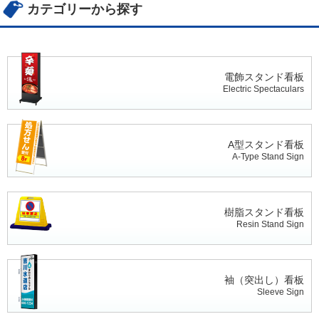
カテゴリーから探す
電飾スタンド看板
Electric Spectaculars
A型スタンド看板
A-Type Stand Sign
樹脂スタンド看板
Resin Stand Sign
袖（突出し）看板
Sleeve Sign