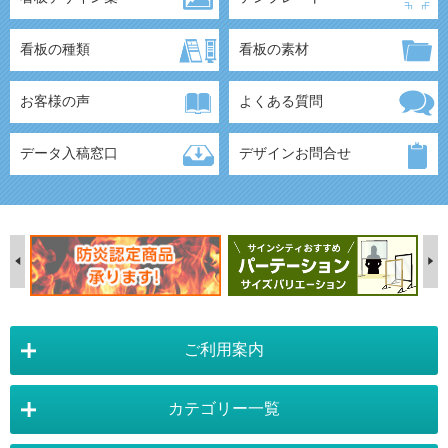
看板の種類
看板の素材
お客様の声
よくある質問
データ入稿窓口
デザインお問合せ
ご利用案内
カテゴリー一覧
店舗詳細情報