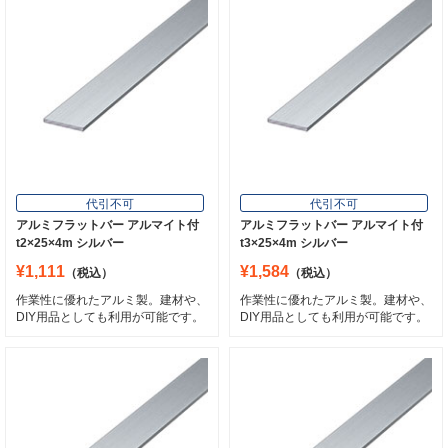
代引不可
代引不可
アルミフラットバー アルマイト付
アルミフラットバー アルマイト付
t2×25×4m シルバー
t3×25×4m シルバー
¥1,111
¥1,584
（税込）
（税込）
作業性に優れたアルミ製。建材や、
作業性に優れたアルミ製。建材や、
DIY用品としても利用が可能です。
DIY用品としても利用が可能です。