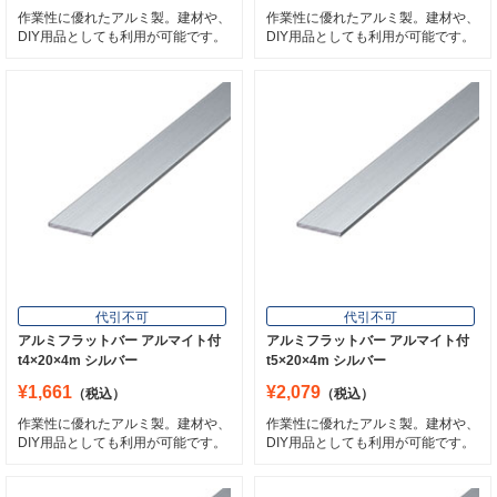
作業性に優れたアルミ製。建材や、
作業性に優れたアルミ製。建材や、
DIY用品としても利用が可能です。
DIY用品としても利用が可能です。
代引不可
代引不可
アルミフラットバー アルマイト付
アルミフラットバー アルマイト付
t4×20×4m シルバー
t5×20×4m シルバー
¥1,661
¥2,079
（税込）
（税込）
作業性に優れたアルミ製。建材や、
作業性に優れたアルミ製。建材や、
DIY用品としても利用が可能です。
DIY用品としても利用が可能です。