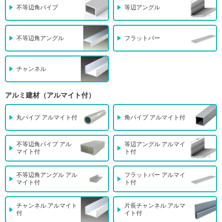
不等辺角パイプ
等辺アングル
不等辺角アングル
フラットバー
チャンネル
アルミ建材（アルマイト付）
丸パイプ アルマイト付
角パイプ アルマイト付
不等辺角パイプ アル
等辺アングル アルマイ
マイト付
ト付
不等辺角アングル アル
フラットバー アルマイ
マイト付
ト付
チャンネル アルマイト
片長チャンネル アルマ
付
イト付