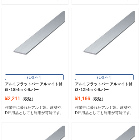
代引不可
代引不可
アルミフラットバー アルマイト付
アルミフラットバー アルマイト付
t5×10×4m シルバー
t3×12×4m シルバー
¥2,211
¥1,166
（税込）
（税込）
作業性に優れたアルミ製。建材や、
作業性に優れたアルミ製。建材や、
DIY用品としても利用が可能です。
DIY用品としても利用が可能です。