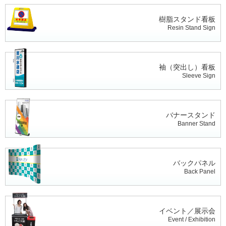
樹脂スタンド看板
Resin Stand Sign
袖（突出し）看板
Sleeve Sign
バナースタンド
Banner Stand
バックパネル
Back Panel
イベント／展示会
Event / Exhibition