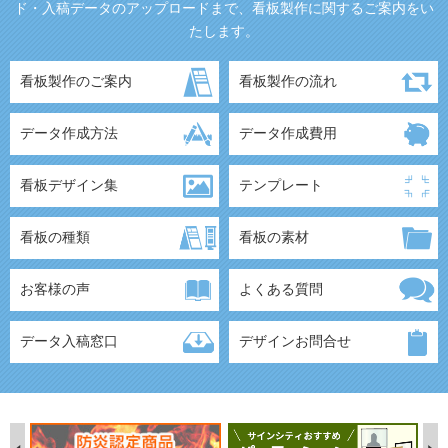
ド・入稿データのアップロードまで、看板製作に関するご案内をい
たします。
看板製作のご案内
看板製作の流れ
データ作成方法
データ作成費用
看板デザイン集
テンプレート
看板の種類
看板の素材
お客様の声
よくある質問
データ入稿窓口
デザインお問合せ