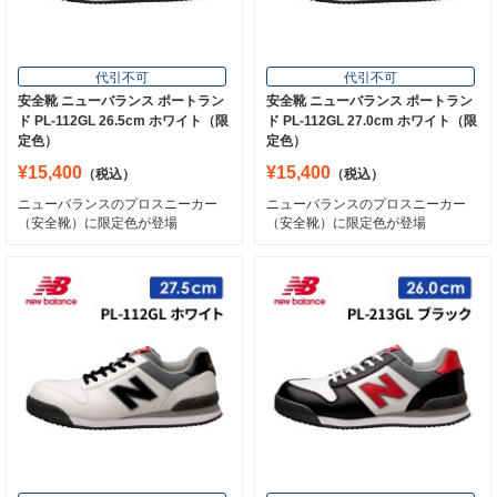
代引不可
代引不可
安全靴 ニューバランス ポートラン
安全靴 ニューバランス ポートラン
ド PL-112GL 26.5cm ホワイト（限
ド PL-112GL 27.0cm ホワイト（限
定色）
定色）
¥15,400
¥15,400
（税込）
（税込）
ニューバランスのプロスニーカー
ニューバランスのプロスニーカー
（安全靴）に限定色が登場
（安全靴）に限定色が登場