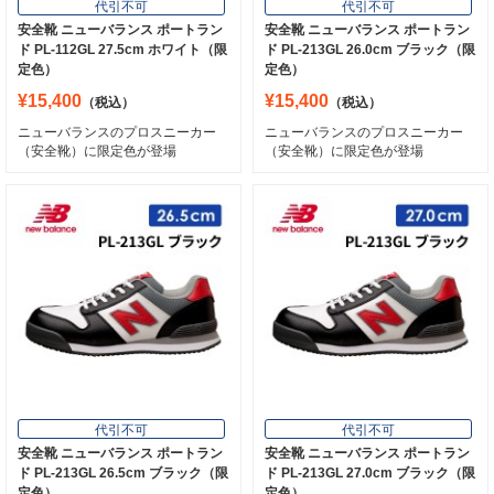
代引不可
代引不可
安全靴 ニューバランス ポートラン
安全靴 ニューバランス ポートラン
ド PL-112GL 27.5cm ホワイト（限
ド PL-213GL 26.0cm ブラック（限
定色）
定色）
¥15,400
¥15,400
（税込）
（税込）
ニューバランスのプロスニーカー
ニューバランスのプロスニーカー
（安全靴）に限定色が登場
（安全靴）に限定色が登場
代引不可
代引不可
安全靴 ニューバランス ポートラン
安全靴 ニューバランス ポートラン
ド PL-213GL 26.5cm ブラック（限
ド PL-213GL 27.0cm ブラック（限
定色）
定色）