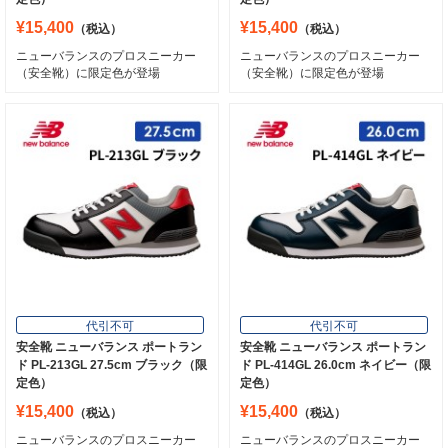
¥15,400
¥15,400
（税込）
（税込）
ニューバランスのプロスニーカー
ニューバランスのプロスニーカー
（安全靴）に限定色が登場
（安全靴）に限定色が登場
代引不可
代引不可
安全靴 ニューバランス ポートラン
安全靴 ニューバランス ポートラン
ド PL-213GL 27.5cm ブラック（限
ド PL-414GL 26.0cm ネイビー（限
定色）
定色）
¥15,400
¥15,400
（税込）
（税込）
ニューバランスのプロスニーカー
ニューバランスのプロスニーカー