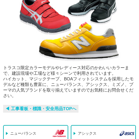
トラスコ限定カラーモデルやレディース対応のかわいいカラーま
で、建設現場や工場など様々シーンで利用されています。
ハイカット、マジックテープ、BOAフィットシステムを採用したモ
デルなど種類も豊富に、ニューバランス、アシックス、ミズノ、プ
ーマの人気ブランドを取り揃えていますのでお気軽にお問合せくだ
さい。
◀︎ 工事看板・標識・安全用品TOPへ
ニューバランス
アシックス