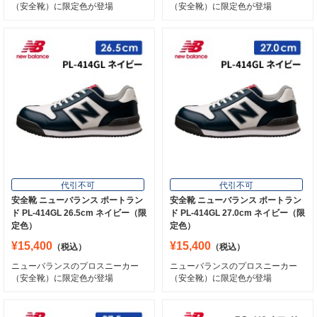
（安全靴）に限定色が登場
（安全靴）に限定色が登場
代引不可
代引不可
安全靴 ニューバランス ポートラン
安全靴 ニューバランス ポートラン
ド PL-414GL 26.5cm ネイビー（限
ド PL-414GL 27.0cm ネイビー（限
定色）
定色）
¥15,400
¥15,400
（税込）
（税込）
ニューバランスのプロスニーカー
ニューバランスのプロスニーカー
（安全靴）に限定色が登場
（安全靴）に限定色が登場