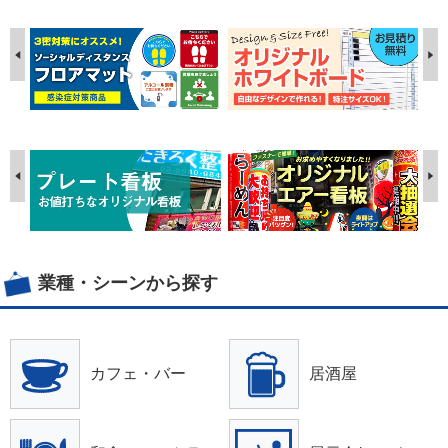
業種・シーンから探す
カフェ・バー
居酒屋