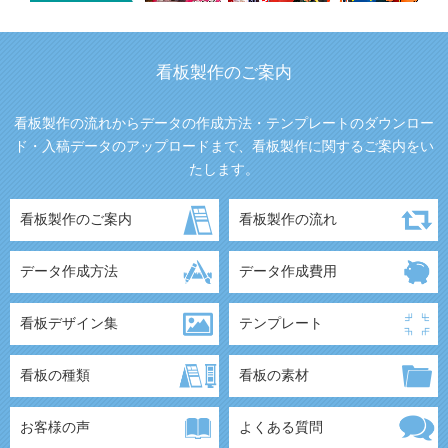
看板製作のご案内
看板製作の流れからデータの作成方法・テンプレートのダウンロー
ド・入稿データのアップロードまで、看板製作に関するご案内をい
たします。
看板製作のご案内
看板製作の流れ
データ作成方法
データ作成費用
看板デザイン集
テンプレート
看板の種類
看板の素材
お客様の声
よくある質問