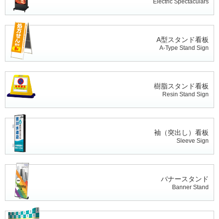
Electric Spectaculars
A型スタンド看板
A-Type Stand Sign
樹脂スタンド看板
Resin Stand Sign
袖（突出し）看板
Sleeve Sign
バナースタンド
Banner Stand