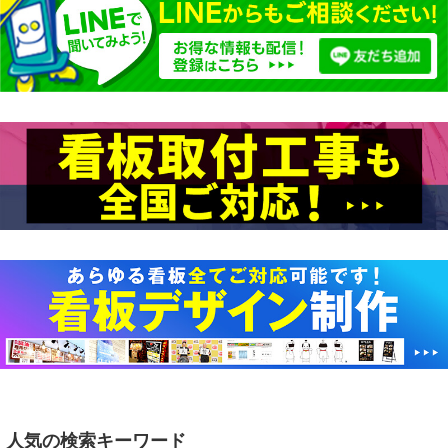
人気の検索キーワード