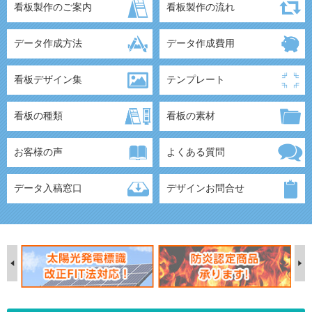
看板製作のご案内
看板製作の流れ
データ作成方法
データ作成費用
看板デザイン集
テンプレート
看板の種類
看板の素材
お客様の声
よくある質問
データ入稿窓口
デザインお問合せ