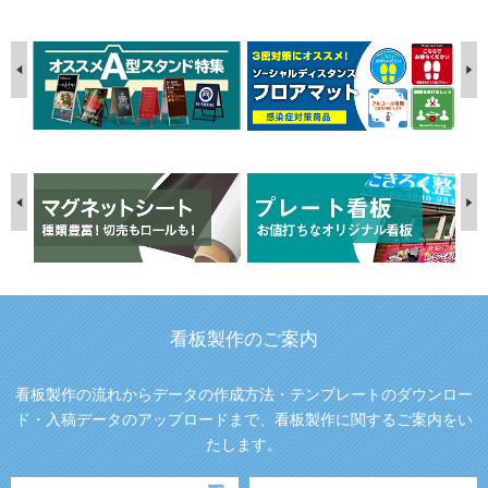
看板製作のご案内
看板製作の流れからデータの作成方法・テンプレートのダウンロー
ド・入稿データのアップロードまで、看板製作に関するご案内をい
たします。