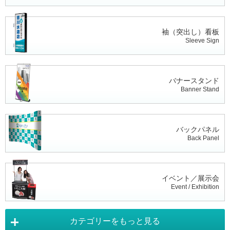
袖（突出し）看板
Sleeve Sign
バナースタンド
Banner Stand
バックパネル
Back Panel
イベント／展示会
Event / Exhibition
カテゴリーをもっと見る
タペストリー