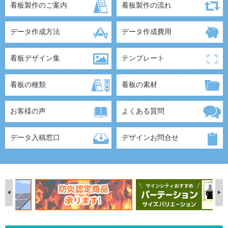
看板製作のご案内
看板製作の流れ
データ作成方法
データ作成費用
看板デザイン集
テンプレート
看板の種類
看板の素材
お客様の声
よくある質問
データ入稿窓口
デザインお問合せ