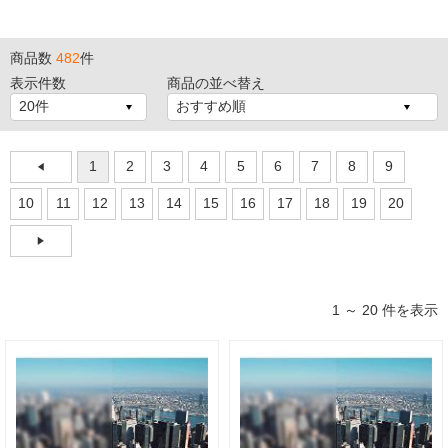
商品数
482
件
表示件数
商品の並べ替え
1
2
3
4
5
6
7
8
9
10
11
12
13
14
15
16
17
18
19
20
1 ～ 20 件を表示