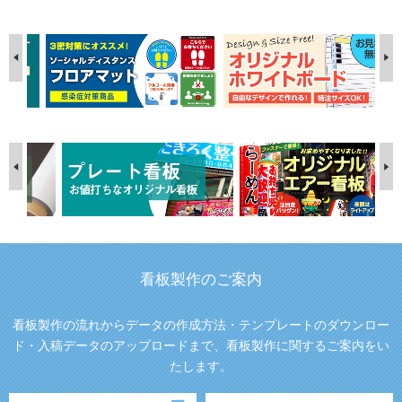
看板製作のご案内
看板製作の流れからデータの作成方法・テンプレートのダウンロー
ド・入稿データのアップロードまで、看板製作に関するご案内をい
たします。