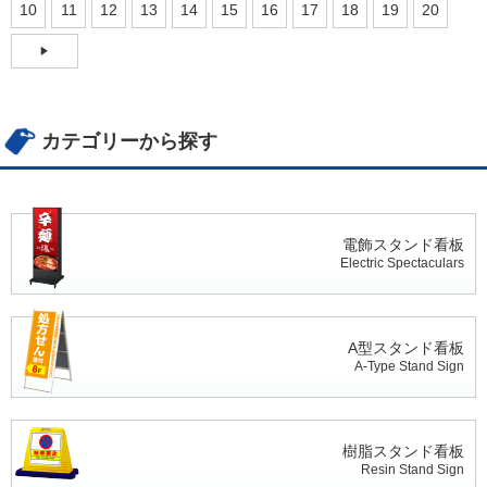
10
11
12
13
14
15
16
17
18
19
20
カテゴリーから探す
電飾スタンド看板
Electric Spectaculars
A型スタンド看板
A-Type Stand Sign
樹脂スタンド看板
Resin Stand Sign