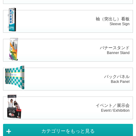
袖（突出し）看板
Sleeve Sign
バナースタンド
Banner Stand
バックパネル
Back Panel
イベント／展示会
Event / Exhibition
カテゴリーをもっと見る
タペストリー