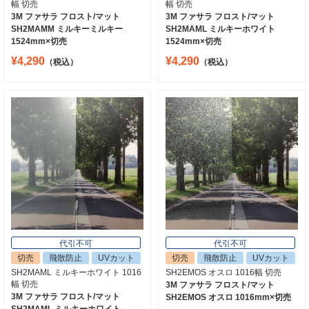
幅 切売
幅 切売
3M ファサラ フロスト/マット
3M ファサラ フロスト/マット
SH2MAMM ミルキーミルキー
SH2MAML ミルキーホワイト
1524mm×切売
1524mm×切売
¥4,290
¥4,290
（税込）
（税込）
代引不可
代引不可
切売
飛散防止
UVカット
切売
飛散防止
UVカット
SH2MAML ミルキーホワイト 1016
SH2EMOS オスロ 1016幅 切売
幅 切売
3M ファサラ フロスト/マット
3M ファサラ フロスト/マット
SH2EMOS オスロ 1016mm×切売
SH2MAML ミルキーホワイト