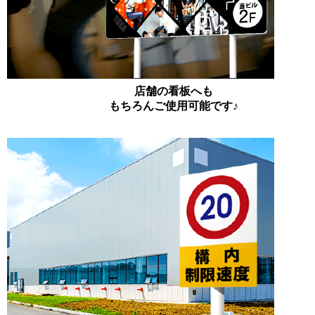
店舗の看板へも
もちろんご使用可能です♪