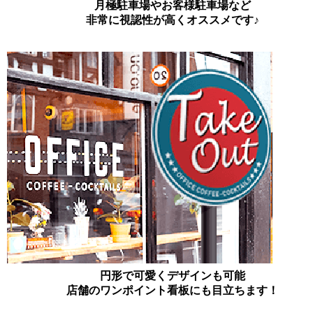
月極駐車場やお客様駐車場など
非常に視認性が高くオススメです♪
円形で可愛くデザインも可能
店舗のワンポイント看板にも目立ちます！