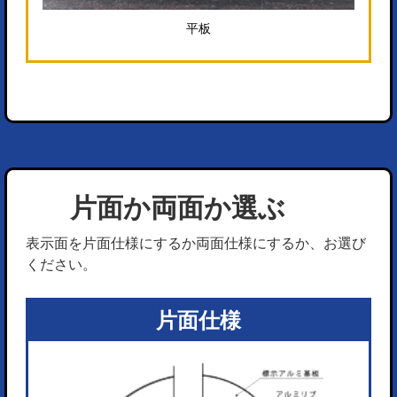
平板
片面か両面か選ぶ
表示面を片面仕様にするか両面仕様にするか、お選び
ください。
片面仕様