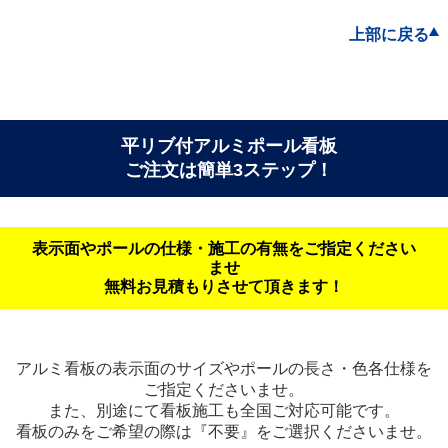
上部に戻る
平リブ付アルミポール看板
ご注文は簡単3ステップ！
表示面やポールの仕様・施工の有無をご指定ください
ませ
無料お見積もりさせて頂きます！
アルミ看板の表示面のサイズやポールの長さ・色各仕様を
ご指定くださいませ。
また、別途にて看板施工も全国ご対応可能です。
看板のみをご希望の際は『不要』をご選択くださいませ。