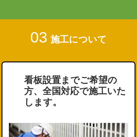
03
施工について
看板設置までご希望の
方、全国対応で施工いた
します。