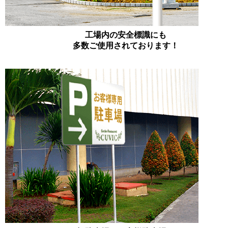
工場内の安全標識にも
多数ご使用されております！