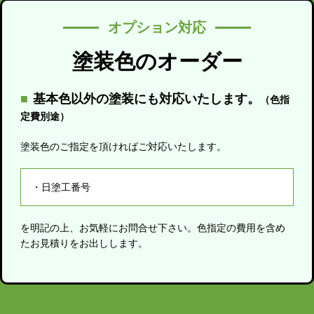
オプション対応
塗装色のオーダー
基本色以外の塗装にも対応いたします。
（色指
定費別途）
塗装色のご指定を頂ければご対応いたします。
日塗工番号
を明記の上、お気軽にお問合せ下さい。色指定の費用を含め
たお見積りをお出しします。