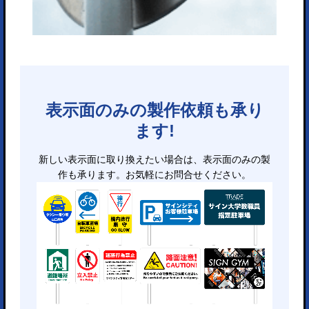
表示面のみの製作依頼も承り
ます!
新しい表示面に取り換えたい場合は、表示面のみの製
作も承ります。お気軽にお問合せください。