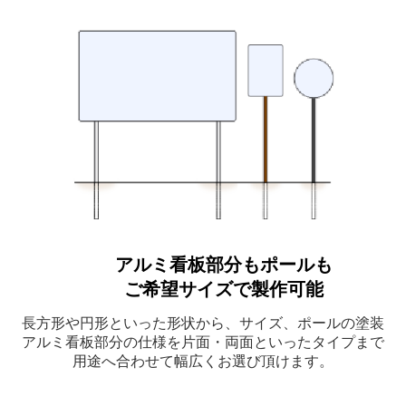
アルミ看板部分もポールも
ご希望サイズで製作可能
長方形や円形といった形状から、サイズ、ポールの塗装
アルミ看板部分の仕様を片面・両面といったタイプまで
用途へ合わせて幅広くお選び頂けます。