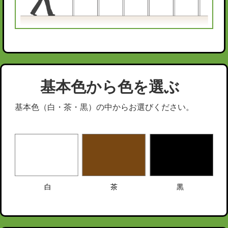
基本色から色を選ぶ
基本色（白・茶・黒）の中からお選びください。
白
茶
黒