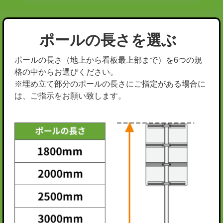
ポールの長さを選ぶ
ポールの長さ（地上から看板最上部まで）を6つの規
格の中からお選びください。
※埋め立て部分のポールの長さにご指定がある場合に
は、ご指示をお願い致します。