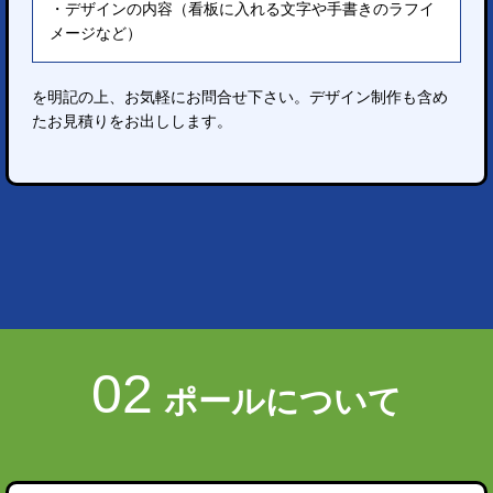
デザインの内容（看板に入れる文字や手書きのラフイ
メージなど）
を明記の上、お気軽にお問合せ下さい。デザイン制作も含め
たお見積りをお出しします。
02
ポールについて