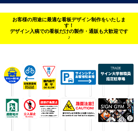
お客様の用途に最適な看板デザイン制作をいたしま
す！
デザイン入稿での看板だけの製作・通販も大歓迎です
♪