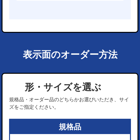
表示面のオーダー方法
形・サイズを選ぶ
規格品・オーダー品のどちらかお選びいただき、サイ
ズをご指定ください。
規格品