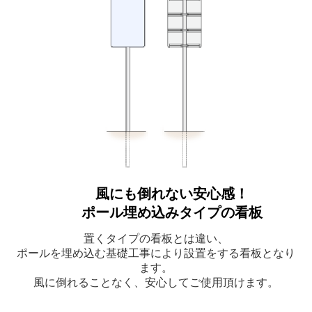
風にも倒れない安心感！
ポール埋め込みタイプの看板
置くタイプの看板とは違い、
ポールを埋め込む基礎工事により設置をする看板となり
ます。
風に倒れることなく、安心してご使用頂けます。