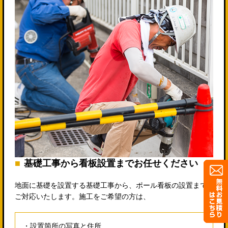
基礎工事から看板設置までお任せください
地面に基礎を設置する基礎工事から、ポール看板の設置まで
ご対応いたします。施工をご希望の方は、
設置箇所の写真と住所