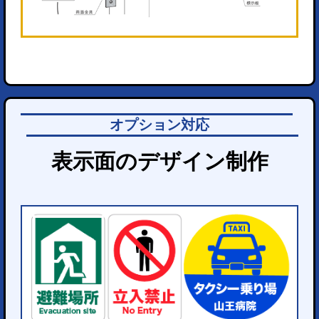
オプション対応
表示面のデザイン制作