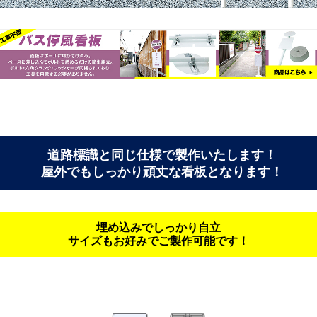
道路標識と同じ仕様で製作いたします！
屋外でもしっかり頑丈な看板となります！
埋め込みでしっかり自立
サイズもお好みでご製作可能です！