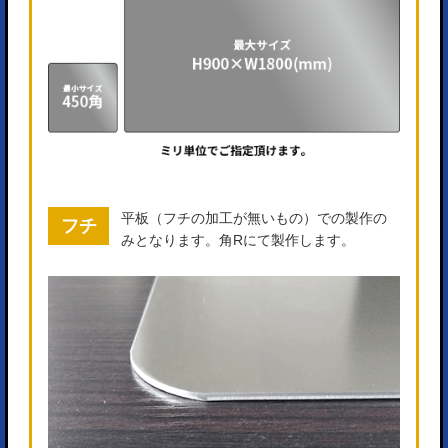
平板（フチの加工が無いもの）での製作の
フチ
みとなります。角Rにて製作します。