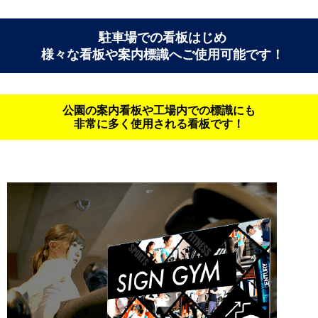
駐車場での看板はじめ
様々な看板や案内標識へご使用可能です！
公園の案内看板や工場内での標識にも
非常に多く使用される看板です！