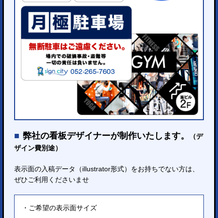
弊社の看板デザイナーが制作いたします。
（デ
ザイン費別途）
表示面の入稿データ（illustrator形式）をお持ちでない方は、
ぜひご利用くださいませ
ご希望の表示面サイズ