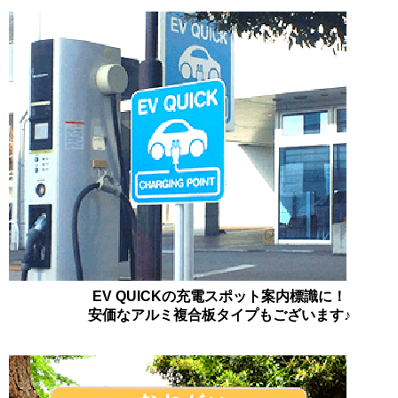
EV QUICKの充電スポット案内標識に！
安価なアルミ複合板タイプもございます♪