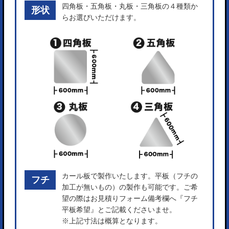
四角板・五角板・丸板・三角板の４種類か
形状
らお選びいただけます。
カール板で製作いたします。平板（フチの
フチ
加工が無いもの）の製作も可能です。ご希
望の際はお見積りフォーム備考欄へ『フチ
平板希望』とご記載くださいませ。
※上記寸法は概算となります。