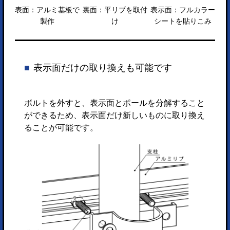
表面：アルミ基板で
裏面：平リブを取付
表示面：フルカラー
製作
け
シートを貼りこみ
表示面だけの取り換えも可能です
ボルトを外すと、表示面とポールを分解すること
ができるため、表示面だけ新しいものに取り換え
ることが可能です。