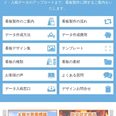
ド・入稿データのアップロードまで、看板製作に関するご案内をい
たします。
看板製作のご案内
看板製作の流れ
データ作成方法
データ作成費用
看板デザイン集
テンプレート
看板の種類
看板の素材
お客様の声
よくある質問
データ入稿窓口
デザインお問合せ