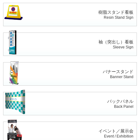
樹脂スタンド看板
Resin Stand Sign
袖（突出し）看板
Sleeve Sign
バナースタンド
Banner Stand
バックパネル
Back Panel
イベント／展示会
Event / Exhibition