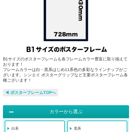
B1サイズのポスターフレームも各フレームカラー豊富に取り揃えて
おります！
フレームカラーは白・黒系はじめ11系色の多彩なラインナップがご
ざいます。シンエイ ポスターグリップなど主要ポスターフレーム各
種ございます！
◀︎ ポスターフレームTOPへ
カラーから選ぶ
白系
黒系