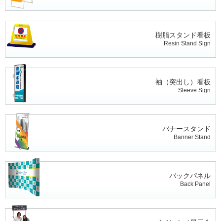
樹脂スタンド看板
Resin Stand Sign
袖（突出し）看板
Sleeve Sign
バナースタンド
Banner Stand
バックパネル
Back Panel