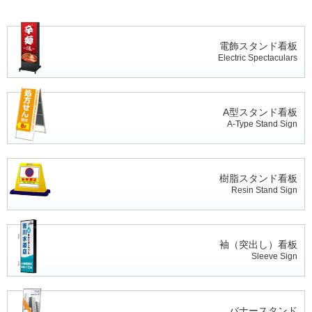
電飾スタンド看板
Electric Spectaculars
A型スタンド看板
A-Type Stand Sign
樹脂スタンド看板
Resin Stand Sign
袖（突出し）看板
Sleeve Sign
バナースタンド