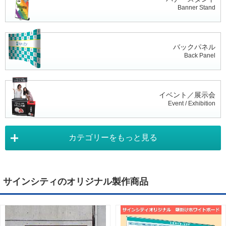
Banner Stand
バックパネル
Back Panel
イベント／展示会
Event / Exhibition
カテゴリーをもっと見る
タペストリー
Tapestry
サインシティのオリジナル製作商品
デジタルサイネージ
Digital Signage