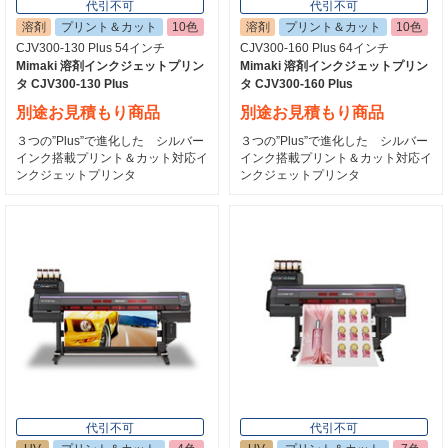
代引不可
代引不可
溶剤
プリント＆カット
10色
溶剤
プリント＆カット
10色
CJV300-130 Plus 54インチ
CJV300-160 Plus 64インチ
Mimaki 溶剤インクジェットプリン
Mimaki 溶剤インクジェットプリン
タ CJV300-130 Plus
タ CJV300-160 Plus
別途お見積もり商品
別途お見積もり商品
３つの”Plus”で進化した シルバー
３つの”Plus”で進化した シルバー
インク搭載プリント＆カット対応イ
インク搭載プリント＆カット対応イ
ンクジェットプリンタ
ンクジェットプリンタ
代引不可
代引不可