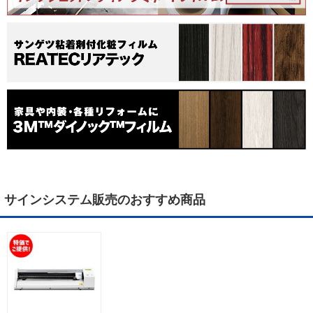
サインシステム販売のおすすめ商品