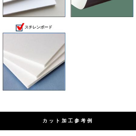
スチレンボード
カット加工参考例