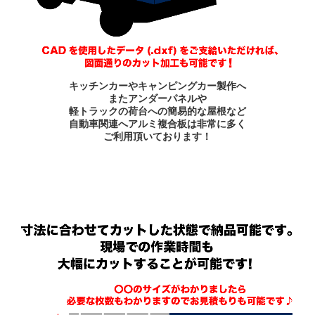
キッチンカーやキャンピングカー製作へ
またアンダーパネルや
軽トラックの荷台への簡易的な屋根など
自動車関連へアルミ複合板は非常に多く
ご利用頂いております！