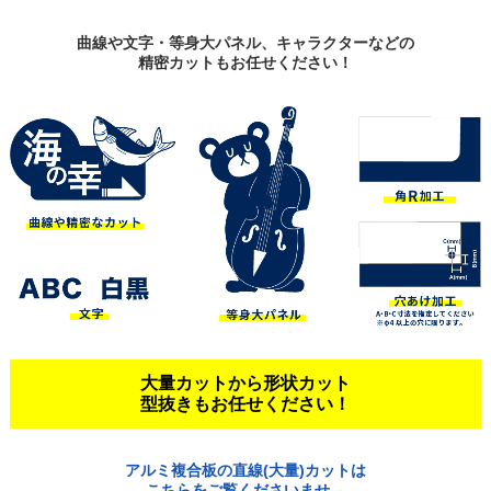
曲線や文字・等身大パネル、キャラクターなどの
精密カットもお任せください！
大量カットから形状カット
型抜きもお任せください！
アルミ複合板の直線(大量)カットは
こちらをご覧くださいませ→