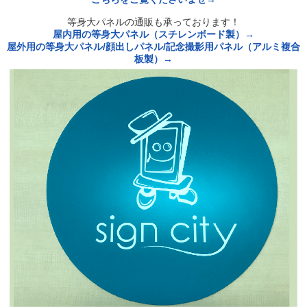
等身大パネルの通販も承っております！
屋内用の等身大パネル（スチレンボード製）→
屋外用の等身大パネル/顔出しパネル/記念撮影用パネル（アルミ複合
板製）→