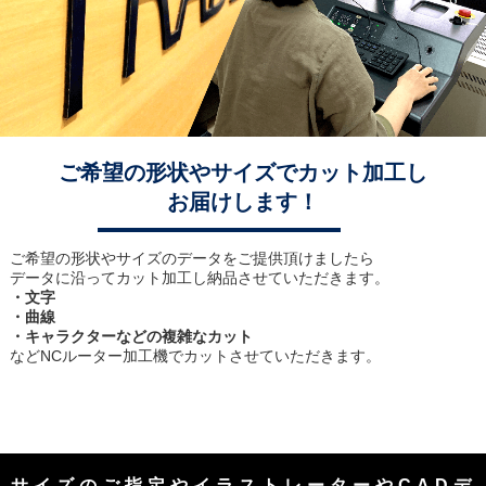
ご希望の形状やサイズでカット加工し
お届けします！
ご希望の形状やサイズのデータをご提供頂けましたら
データに沿ってカット加工し納品させていただきます。
・文字
・曲線
・キャラクターなどの複雑なカット
などNCルーター加工機でカットさせていただきます。
サイズのご指定やイラストレーターやCADデ