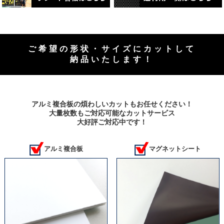
ご希望の形状・サイズにカットして
納品いたします！
アルミ複合板の煩わしいカットもお任せください！
大量枚数もご対応可能なカットサービス
大好評ご対応中です！
アルミ複合板
マグネットシート