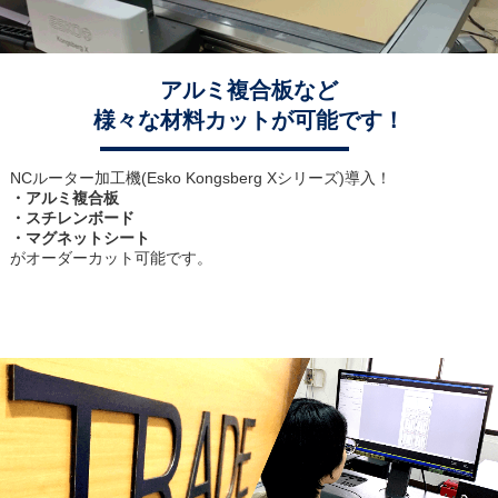
アルミ複合板など
様々な材料カットが可能です！
NCルーター加工機(Esko Kongsberg Xシリーズ)導入！
・アルミ複合板
・スチレンボード
・マグネットシート
がオーダーカット可能です。