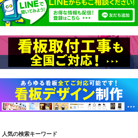
人気の検索キーワード