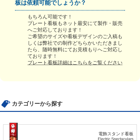
板は依頼可能でしょうか？
もちろん可能です！
プレート看板もネット最安にて製作・販売
へご対応しております！
ご希望のサイズや看板デザインのご入稿も
しくは弊社での制作どちらかいただきまし
たら、随時無料にてお見積もりへご対応し
ております！
プレート看板詳細はこちらをご覧ください
カテゴリーから探す
電飾スタンド看板
Electric Spectaculars