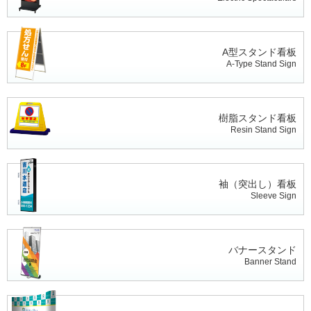
A型スタンド看板
A-Type Stand Sign
樹脂スタンド看板
Resin Stand Sign
袖（突出し）看板
Sleeve Sign
バナースタンド
Banner Stand