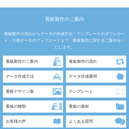
看板製作のご案内
看板製作の流れからデータの作成方法・テンプレートのダウンロー
ド・入稿データのアップロードまで、看板製作に関するご案内をい
たします。
看板製作のご案内
看板製作の流れ
データ作成方法
データ作成費用
看板デザイン集
テンプレート
看板の種類
看板の素材
お客様の声
よくある質問