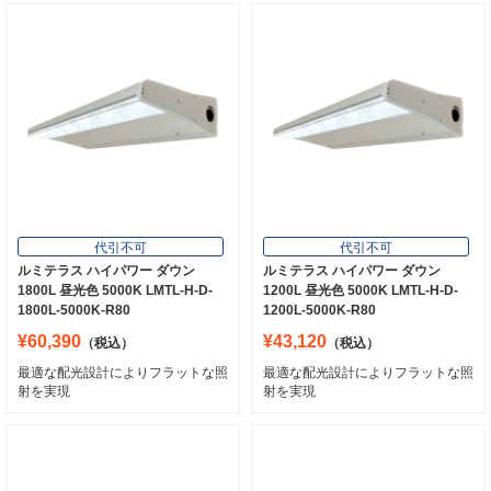
代引不可
代引不可
ルミテラス ハイパワー ダウン
ルミテラス ハイパワー ダウン
1800L 昼光色 5000K LMTL-H-D-
1200L 昼光色 5000K LMTL-H-D-
1800L-5000K-R80
1200L-5000K-R80
¥60,390
¥43,120
（税込）
（税込）
最適な配光設計によりフラットな照
最適な配光設計によりフラットな照
射を実現
射を実現