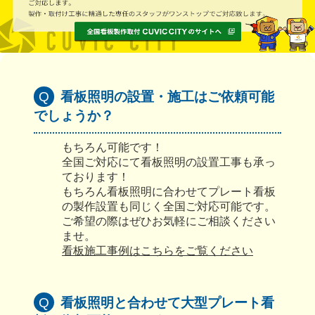
看板照明の設置・施工はご依頼可能
でしょうか？
もちろん可能です！
全国ご対応にて看板照明の設置工事も承っ
ております！
もちろん看板照明に合わせてプレート看板
の製作設置も同じく全国ご対応可能です。
ご希望の際はぜひお気軽にご相談ください
ませ。
看板施工事例はこちらをご覧ください
看板照明と合わせて大型プレート看