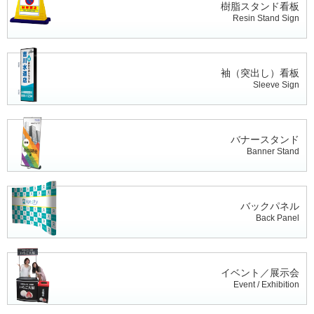
樹脂スタンド看板
Resin Stand Sign
袖（突出し）看板
Sleeve Sign
バナースタンド
Banner Stand
バックパネル
Back Panel
イベント／展示会
Event / Exhibition