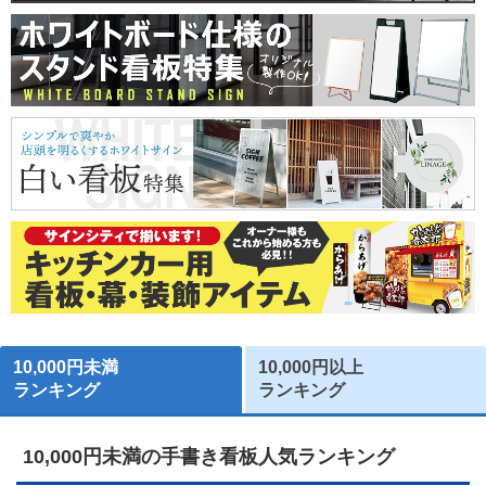
10,000円未満
10,000円以上
ランキング
ランキング
10,000円未満の手書き看板人気ランキング