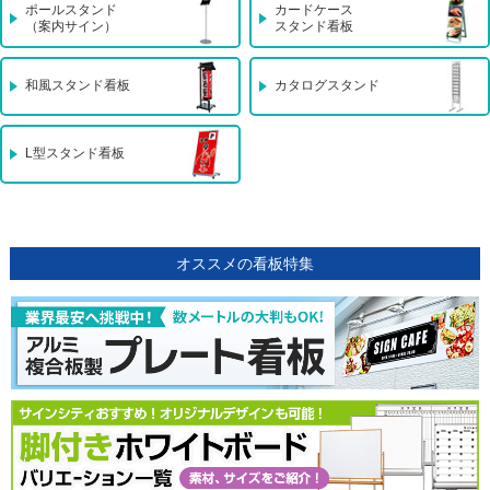
ポールスタンド
カードケース
（案内サイン）
スタンド看板
和風スタンド看板
カタログスタンド
L型スタンド看板
オススメの看板特集