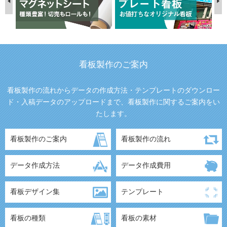
看板製作のご案内
看板製作の流れからデータの作成方法・テンプレートのダウンロー
ド・入稿データのアップロードまで、看板製作に関するご案内をい
たします。
看板製作のご案内
看板製作の流れ
データ作成方法
データ作成費用
看板デザイン集
テンプレート
看板の種類
看板の素材