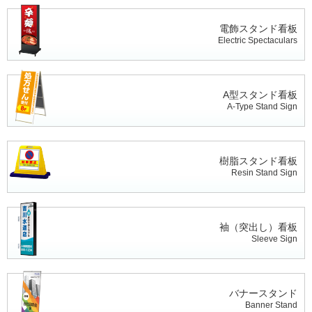
電飾スタンド看板
Electric Spectaculars
A型スタンド看板
A-Type Stand Sign
樹脂スタンド看板
Resin Stand Sign
袖（突出し）看板
Sleeve Sign
バナースタンド
Banner Stand