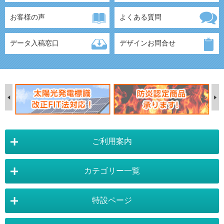
お客様の声
よくある質問
データ入稿窓口
デザインお問合せ
ご利用案内
カテゴリー一覧
店舗詳細情報
特設ページ
電飾スタンド看板
スタンド看板