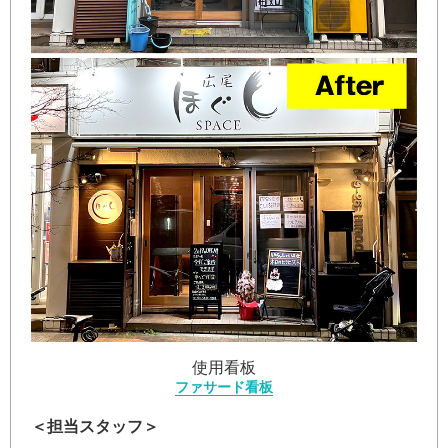
使用看板
ファサード看板
＜担当スタッフ＞