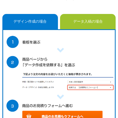
デザイン作成の場合
データ入稿の場合