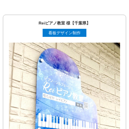
Reiピアノ教室 様【千葉県】
看板デザイン制作