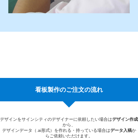
看板製作のご注文の流れ
デザインをサインシティのデザイナーに依頼したい場合は
デザイン作成
から、
デザインデータ（.ai形式）を作れる・持っている場合は
データ入稿
か
らご依頼いただけます。