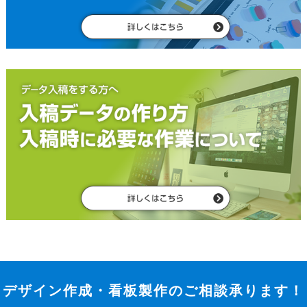
デザイン作成・看板製作のご相談承ります！