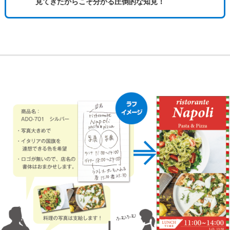
見てきたからこそ分かる圧倒的な知見！