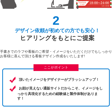
2
デザイン依頼が初めての方でも安心！
ヒアリングをもとにご提案
手書きでのラフや看板のご希望・イメージをいただくだけでもしっかり
お客様に喜んで頂ける看板デザイン作成をいたします!
ここがポイント
頂いたイメージをデザイナーがブラッシュアップ！
お顔が見えない通販サイトだからこそ、イメージをし
っかり具現化するための経験値と製作体制がありま
す！