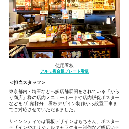
使用看板
アルミ複合板プレート看板
＜担当スタッフ＞
東京都内・埼玉などへ多店舗展開をされている『から
り商店』様の店内メニューボードや店内販促ポスター
などを7店舗様分、看板デザイン制作から設置工事ま
でご対応させていただきました。
サインシティでは看板デザインはもちろん、ポスター
デザインやオリジナルキャラクター制作など幅広いデ