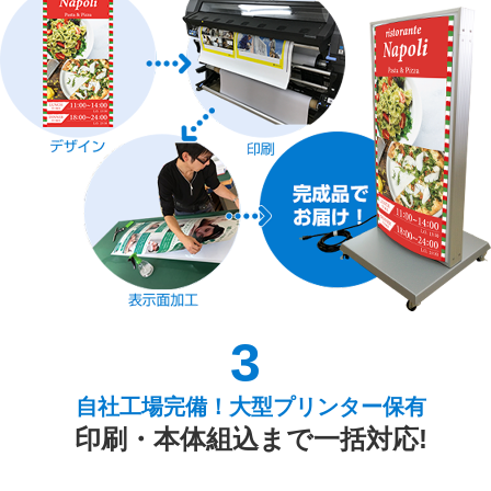
3
自社工場完備！大型プリンター保有
印刷・本体組込まで一括対応!