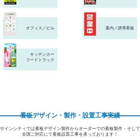
オフィス／ビル
案内／誘導看板
キッチンカー
フードトラック
看板デザイン・製作・設置工事実績
サインシティでは看板デザイン製作からオーダーでの看板製作・そして
全国ご対応にて看板設置工事を承っております！