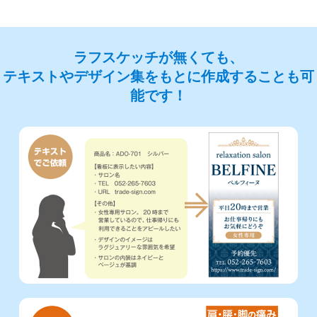
ラフスケッチが無くても、
テキストやデザイン集をもとに作成することも可
能です！