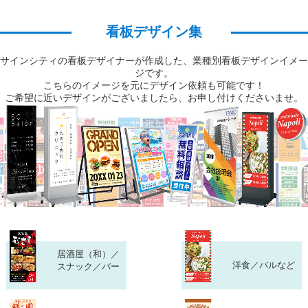
看板デザイン集
サインシティの看板デザイナーが作成した、業種別看板デザインイメー
ジです。
こちらのイメージを元にデザイン依頼も可能です！
ご希望に近いデザインがございましたら、お申し付けくださいませ。
居酒屋（和）／
洋食／バルなど
スナック／バー