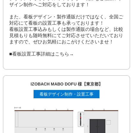
ザイン制作へご対応をしております！
また、看板デザイン・製作通販だけではなく、全国ご
対応にて看板の設置工事も承っております！
看板設置工事込みもしくは製作通販の場合など、比較
見積もりも随時無料にてご対応させていただいており
ますので、ぜひお気軽におこがけくださいませ！
■看板設置工事詳細はこちら→
IZOBACH MABO DOFU 様【東京都】
看板デザイン制作・設置工事