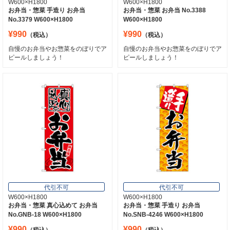
W600×H1800
W600×H1800
お弁当・惣菜 手造り お弁当
お弁当・惣菜 お弁当 No.3388
No.3379 W600×H1800
W600×H1800
¥990
¥990
（税込）
（税込）
自慢のお弁当やお惣菜をのぼりでア
自慢のお弁当やお惣菜をのぼりでア
ピールしましょう！
ピールしましょう！
代引不可
代引不可
W600×H1800
W600×H1800
お弁当・惣菜 真心込めて お弁当
お弁当・惣菜 手造り お弁当
No.GNB-18 W600×H1800
No.SNB-4246 W600×H1800
¥990
¥990
（税込）
（税込）