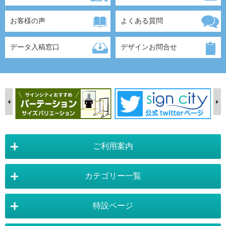
お客様の声
よくある質問
データ入稿窓口
デザインお問合せ
ご利用案内
カテゴリー一覧
店舗詳細情報
特設ページ
電飾スタンド看板
スタンド看板