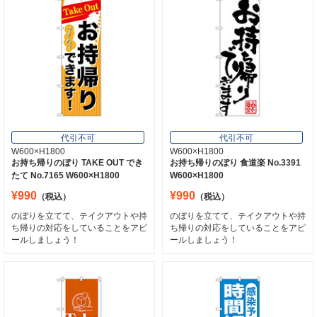
代引不可
代引不可
W600×H1800
W600×H1800
お持ち帰りのぼり TAKE OUT でき
お持ち帰りのぼり 食道楽 No.3391
たて No.7165 W600×H1800
W600×H1800
¥990
¥990
（税込）
（税込）
のぼりを立てて、テイクアウトや持
のぼりを立てて、テイクアウトや持
ち帰りの対応をしていることをアピ
ち帰りの対応をしていることをアピ
ールしましょう！
ールしましょう！