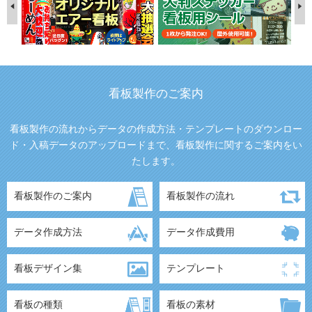
看板製作のご案内
看板製作の流れからデータの作成方法・テンプレートのダウンロー
ド・入稿データのアップロードまで、看板製作に関するご案内をい
たします。
看板製作のご案内
看板製作の流れ
データ作成方法
データ作成費用
看板デザイン集
テンプレート
看板の種類
看板の素材