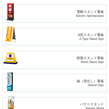
電飾スタンド看板
Electric Spectaculars
A型スタンド看板
A-Type Stand Sign
樹脂スタンド看板
Resin Stand Sign
袖（突出し）看板
Sleeve Sign
バナースタンド
Banner Stand