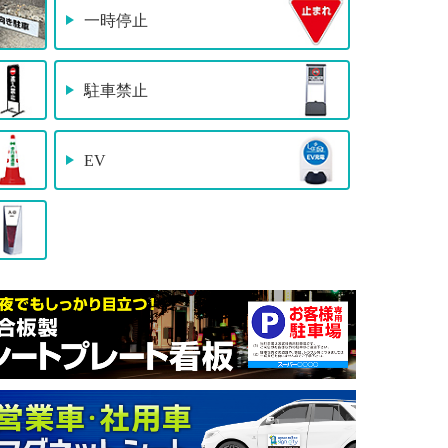
一時停止
駐車禁止
EV