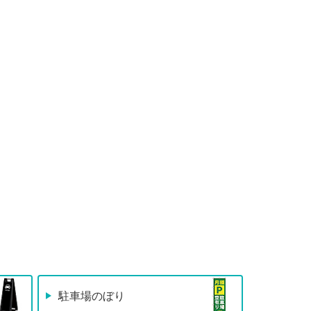
駐車場のぼり