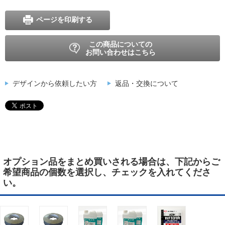
ページを印刷する
この商品についての
お問い合わせはこちら
デザインから依頼したい方
返品・交換について
オプション品をまとめ買いされる場合は、下記からご
希望商品の個数を選択し、チェックを入れてくださ
い。