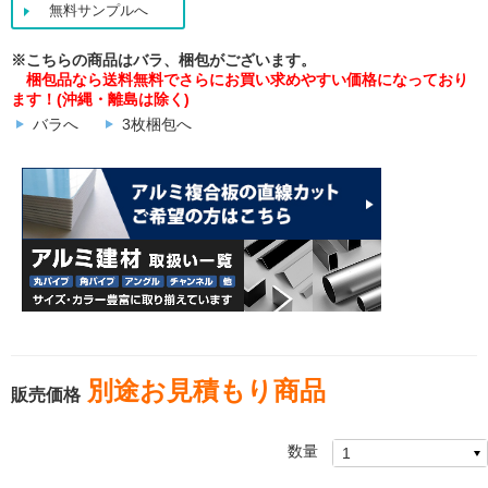
無料サンプルへ
※こちらの商品はバラ、梱包がございます。
梱包品なら送料無料でさらにお買い求めやすい価格になっており
ます！(沖縄・離島は除く)
バラへ
3枚梱包へ
別途お見積もり商品
販売価格
数量