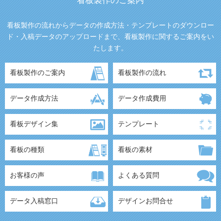
看板製作のご案内
看板製作の流れからデータの作成方法・テンプレートのダウンロー
ド・入稿データのアップロードまで、看板製作に関するご案内をい
たします。
看板製作のご案内
看板製作の流れ
データ作成方法
データ作成費用
看板デザイン集
テンプレート
看板の種類
看板の素材
お客様の声
よくある質問
データ入稿窓口
デザインお問合せ