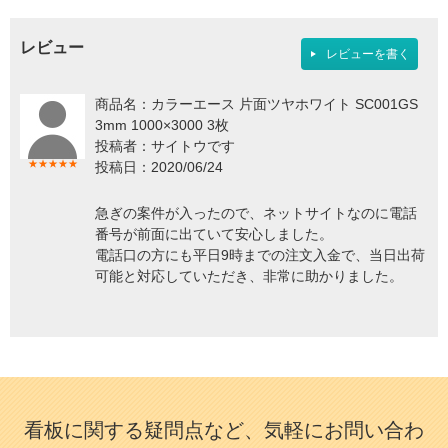
レビュー
レビューを書く
商品名：カラーエース 片面ツヤホワイト SC001GS
3mm 1000×3000 3枚
投稿者：サイトウです
★★★★★
投稿日：2020/06/24
急ぎの案件が入ったので、ネットサイトなのに電話
番号が前面に出ていて安心しました。
電話口の方にも平日9時までの注文入金で、当日出荷
可能と対応していただき、非常に助かりました。
また相談させていただきます。
看板に関する疑問点など、気軽にお問い合わ