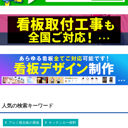
人気の検索キーワード
アルミ複合板の看板
キッチンカー材料