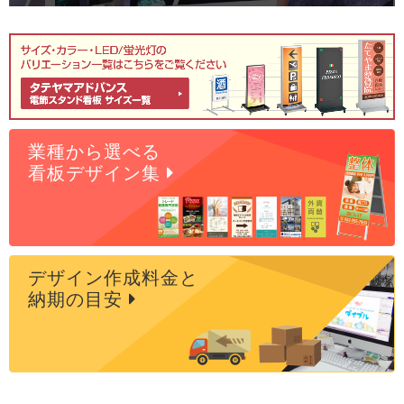
業種から選べる
看板デザイン集
デザイン作成料金と
納期の目安