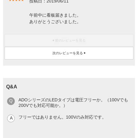
投稿日：2019/06/11
午前中に看板届きました。
ありがとうございました。
前のレビューを見る
次のレビューを見る
Q&A
ADOシリーズのLEDタイプは電圧フリーか。（100Vでも
200Vでも対応可能か。）
フリーではありません。100Vのみ対応です。