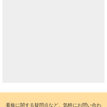
看板に関する疑問点など、気軽にお問い合わ