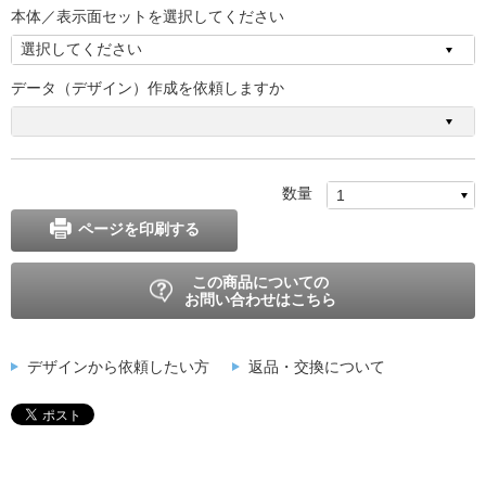
本体／表示面セットを選択してください
データ（デザイン）作成を依頼しますか
数量
ページを印刷する
この商品についての
お問い合わせはこちら
デザインから依頼したい方
返品・交換について