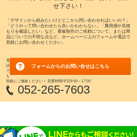
せ下さい！
「デザインから頼みたいけどどこから問い合わせればいいの？」
「どうやって問い合わせたら良いかわからない」「費用感や見積
もりを確認したい」など、看板制作のご依頼について、または商
品についての不明な点など、ホームページ上のフォームや電話で
気軽にお問い合わせください。
電
話
フォームからのお問い合せはこちら
で
も
気軽にご連絡ください！ 営業時間/平日9:00～17:00
052-265-7603